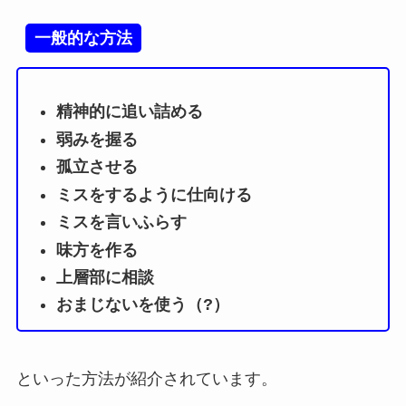
一般的な方法
精神的に追い詰める
弱みを握る
孤立させる
ミスをするように仕向ける
ミスを言いふらす
味方を作る
上層部に相談
おまじないを使う（?）
といった方法が紹介されています。