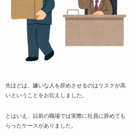
先ほどは、嫌いな人を辞めさせるのはリスクが高
いということをお伝えしました。
とはいえ、以前の職場では実際に社員に辞めても
らったケースがありました。