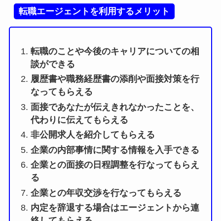
転職エージェントを利用するメリット
転職のことや今後のキャリアについての相
談ができる
履歴書や職務経歴書の添削や面接対策を行
なってもらえる
面接であなたが伝えきれなかったことを、
代わりに伝えてもらえる
非公開求人を紹介してもらえる
企業の内部事情に関する情報を入手できる
企業との面接の日程調整を行なってもらえ
る
企業との年収交渉を行なってもらえる
内定を辞退する場合はエージェントから連
絡してもらえる