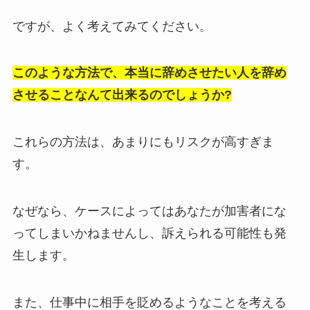
ですが、よく考えてみてください。
このような方法で、本当に辞めさせたい人を辞め
させることなんて出来るのでしょうか?
これらの方法は、あまりにもリスクが高すぎま
す。
なぜなら、ケースによってはあなたが加害者にな
ってしまいかねませんし、訴えられる可能性も発
生します。
また、仕事中に相手を貶めるようなことを考える