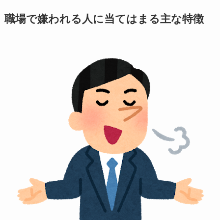
職場で嫌われる人に当てはまる主な特徴