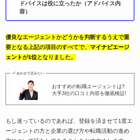
ドバイスは役に立ったか（アドバイス内
容）
優良なエージェントかどうかを判断するうえで重
要となる上記の項目のすべてで、
マイナビエージ
ェント
が
1位
となりました。
あわせて読みたい
おすすめの転職エージェントは?
大手3社の口コミ内容を徹底検証!
もし迷っているのであれば、登録を済ませて1度エ
ージェントの方と企業の選び方や転職活動の進め