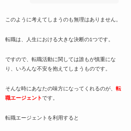
このように考えてしまうのも無理はありません。
転職は、人生における大きな決断の1つです。
ですので、転職活動に関しては誰もが慎重にな
り、いろんな不安を抱えてしまうものです。
そんな時にあなたの味方になってくれるのが、
転
職エージェント
です。
転職エージェントを利用すると