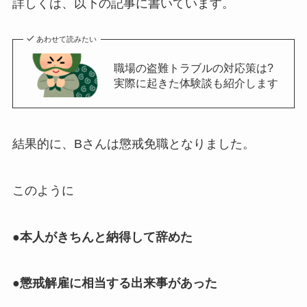
詳しくは、以下の記事に書いています。
あわせて読みたい
職場の盗難トラブルの対応策は?
実際に起きた体験談も紹介します
結果的に、Bさんは懲戒免職となりました。
このように
●本人がきちんと納得して辞めた
●懲戒解雇に相当する出来事があった