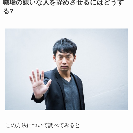
職場の嫌いな人を辞めさせるにはどうす
る?
この方法について調べてみると