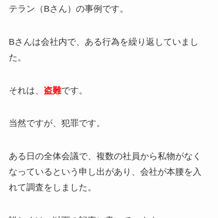
テラン（Bさん）の事例です。
Bさんは会社内で、ある行為を繰り返していまし
た。
それは、
盗難
です。
当然ですが、犯罪です。
ある日の全体会議で、複数の社員から私物がなく
なっているという申し出があり、会社が本腰を入
れて調査をしました。