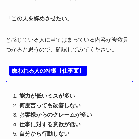
「この人を辞めさせたい」
と感じている人に当てはまっている内容が複数見
つかると思うので、確認してみてください。
嫌われる人の特徴【仕事面】
能力が低いミスが多い
何度言っても改善しない
お客様からのクレームが多い
仕事に対する意欲が低い
自分から行動しない