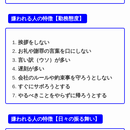
嫌われる人の特徴【勤務態度】
挨拶をしない
お礼や謝罪の言葉を口にしない
言い訳（ウソ）が多い
遅刻が多い
会社のルールや約束事を守ろうとしない
すぐにサボろうとする
やるべきことをやらずに帰ろうとする
嫌われる人の特徴【日々の振る舞い】