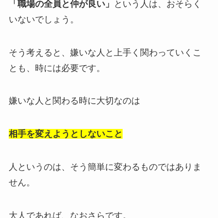
「職場の全員と仲が良い」
という人は、おそらく
いないでしょう。
そう考えると、嫌いな人と上手く関わっていくこ
とも、時には必要です。
嫌いな人と関わる時に大切なのは
相手を変えようとしないこと
人というのは、そう簡単に変わるものではありま
せん。
大人であれば、なおさらです。