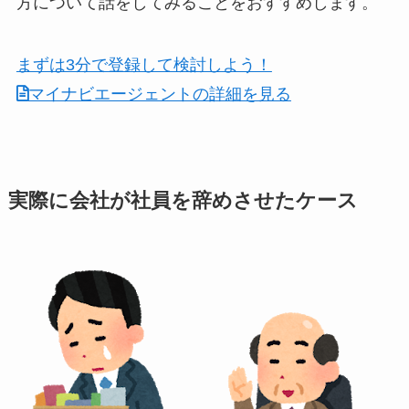
方について話をしてみることをおすすめします。
まずは3分で登録して検討しよう！
マイナビエージェントの詳細を見る
実際に会社が社員を辞めさせたケース