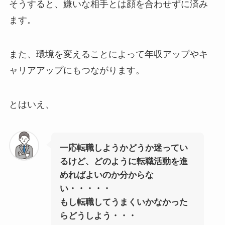
そうすると、嫌いな相手とは顔を合わせずに済み
ます。
また、環境を変えることによって年収アップやキ
ャリアアップにもつながります。
とはいえ、
一応転職しようかどうか迷ってい
るけど、どのように転職活動を進
めればよいのか分からな
い・・・・・
もし転職してうまくいかなかった
らどうしよう・・・