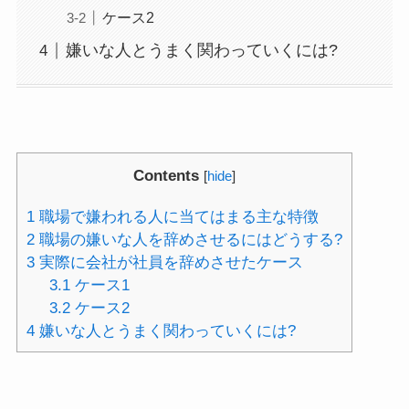
ケース2
嫌いな人とうまく関わっていくには?
Contents
[
hide
]
1
職場で嫌われる人に当てはまる主な特徴
2
職場の嫌いな人を辞めさせるにはどうする?
3
実際に会社が社員を辞めさせたケース
3.1
ケース1
3.2
ケース2
4
嫌いな人とうまく関わっていくには?