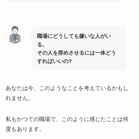
職場にどうしても嫌いな人がい
る。
その人を辞めさせるには一体どう
すればいいの?
あなたは今、このようなことを考えているかもし
れません。
私もかつての職場で、このように感じたことは何
度もあります。