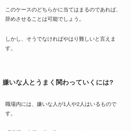
このケースのどちらかに当てはまるのであれば、
辞めさせることは可能でしょう。
しかし、そうでなければやはり難しいと言えま
す。
嫌いな人とうまく関わっていくには?
職場内には、嫌いな人が1人や2人はいるもので
す。