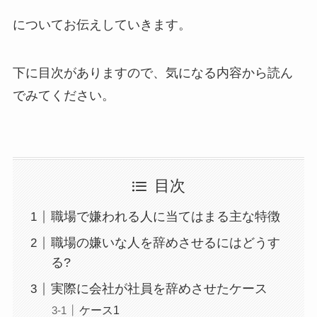
についてお伝えしていきます。
下に目次がありますので、気になる内容から読ん
でみてください。
目次
職場で嫌われる人に当てはまる主な特徴
職場の嫌いな人を辞めさせるにはどうす
る?
実際に会社が社員を辞めさせたケース
ケース1