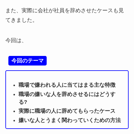
また、実際に会社が社員を辞めさせたケースも見
てきました。
今回は、
今回のテーマ
職場で嫌われる人に当てはまる主な特徴
職場の嫌いな人を辞めさせるにはどうす
る?
実際に職場の人に辞めてもらったケース
嫌いな人とうまく関わっていくための方法