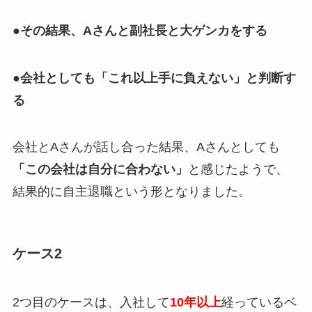
●その結果、Aさんと副社長と大ゲンカをする
●会社としても「これ以上手に負えない」と判断す
る
会社とAさんが話し合った結果、Aさんとしても
「この会社は自分に合わない」
と感じたようで、
結果的に自主退職という形となりました。
ケース2
2つ目のケースは、入社して
10年以上
経っているベ