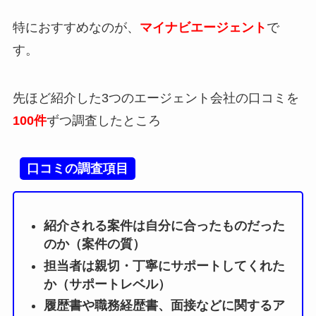
特におすすめなのが、
マイナビエージェント
で
す。
先ほど紹介した3つのエージェント会社の口コミを
100件
ずつ調査したところ
口コミの調査項目
紹介される案件は自分に合ったものだった
のか（案件の質）
担当者は親切・丁寧にサポートしてくれた
か（サポートレベル）
履歴書や職務経歴書、面接などに関するア