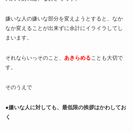
嫌いな人の嫌いな部分を変えようとすると、なか
なか変えることが出来ずに余計にイライラしてし
まいます。
それならいっそのこと、
あきらめる
ことも大切で
す。
そのうえで
●嫌いな人に対しても、最低限の挨拶はかわしてお
く