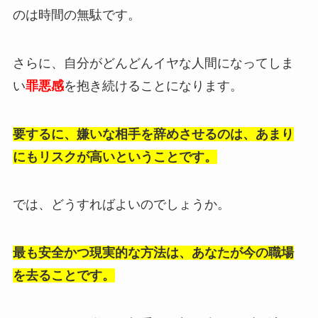
のは時間の無駄です。
さらに、自分がどんどんイヤな人間になってしま
い
罪悪感
を抱き続けることになります。
要するに、嫌いな相手を辞めさせるのは、あまり
にもリスクが高いということです。
では、どうすればよいのでしょうか。
最も安全かつ現実的な方法は、あなたが今の職場
を去ることです。