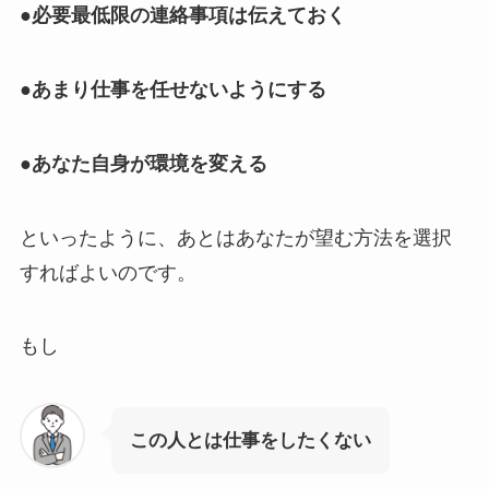
●必要最低限の連絡事項は伝えておく
●あまり仕事を任せないようにする
●あなた自身が環境を変える
といったように、あとはあなたが望む方法を選択
すればよいのです。
もし
この人とは仕事をしたくない