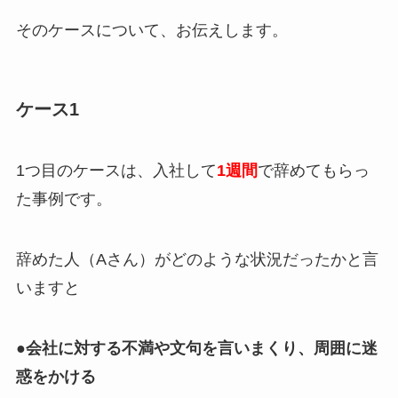
そのケースについて、お伝えします。
ケース1
1つ目のケースは、入社して
1週間
で辞めてもらっ
た事例です。
辞めた人（Aさん）がどのような状況だったかと言
いますと
●会社に対する不満や文句を言いまくり、周囲に迷
惑をかける