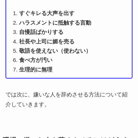
すぐキレる大声を出す
ハラスメントに抵触する言動
自慢話ばかりする
社長や上司に媚を売る
敬語を使えない（使わない）
食べ方が汚い
生理的に無理
では次に、嫌いな人を辞めさせる方法について紹
介していきます。