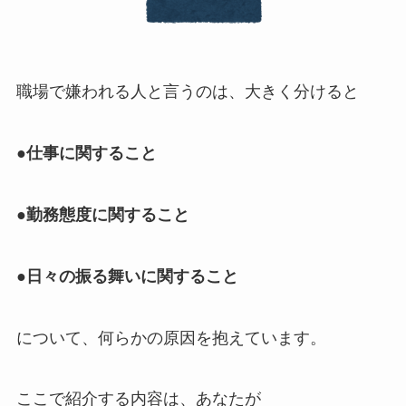
職場で嫌われる人と言うのは、大きく分けると
●仕事に関すること
●勤務態度に関すること
●日々の振る舞いに関すること
について、何らかの原因を抱えています。
ここで紹介する内容は、あなたが