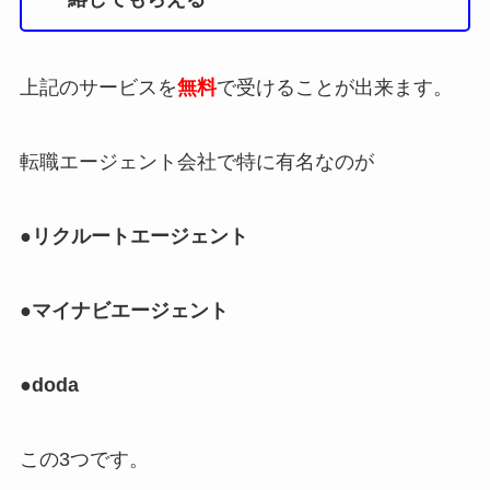
上記のサービスを
無料
で受けることが出来ます。
転職エージェント会社で特に有名なのが
●リクルートエージェント
●マイナビエージェント
●doda
この3つです。