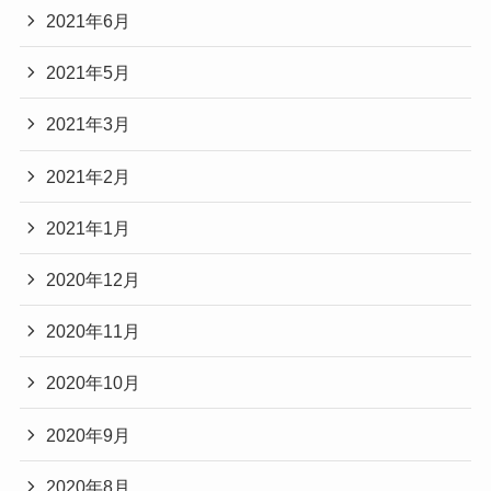
2021年6月
2021年5月
2021年3月
2021年2月
2021年1月
2020年12月
2020年11月
2020年10月
2020年9月
2020年8月