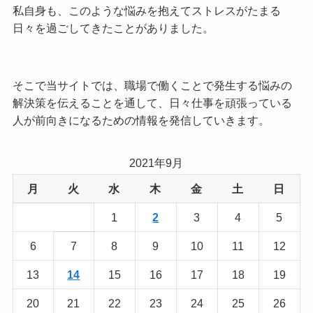
私自身も、このような悩みを抱えてストレスがたまる
日々を過ごしてきたことがありました。
そこで当サイトでは、職場で働くことで発生する悩みの
解決策を伝えることを通して、日々仕事を頑張っている
人が前向きになるための情報を発信していきます。
2021年9月
月
火
水
木
金
土
日
1
2
3
4
5
6
7
8
9
10
11
12
13
14
15
16
17
18
19
20
21
22
23
24
25
26