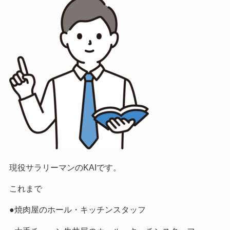
現役サラリーマンのKAIです。
これまで
●焼肉屋のホール・キッチンスタッフ