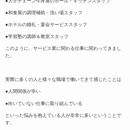
●大手チェーン牛丼屋のホール・キッチンスタッフ
●和食屋の調理補助・洗い場スタッフ
●ホテルの婚礼・宴会サービススタッフ
●学習塾の講師＆教室スタッフ
このように、サービス業に関わる仕事に関わってきまし
た。
実際に多くの人と様々な職場で働いてきて感じたことは
●人間関係が辛い
●向いていない仕事に取り組んでいる
といった悩みを抱えている人が非常に多いということで
す。