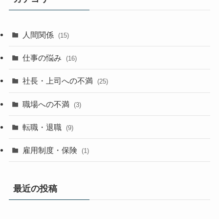
人間関係
(15)
仕事の悩み
(16)
社長・上司への不満
(25)
職場への不満
(3)
転職・退職
(9)
雇用制度・保険
(1)
最近の投稿