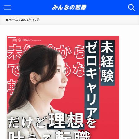
ホーム
2021年
9月