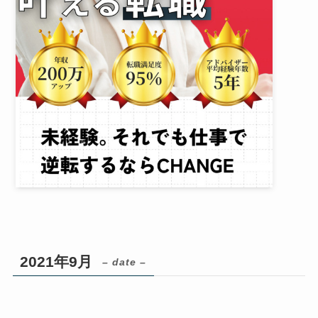
2021年9月
– date –