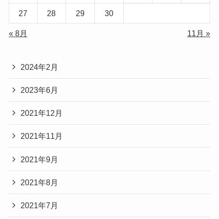
27
28
29
30
« 8月
11月 »
2024年2月
2023年6月
2021年12月
2021年11月
2021年9月
2021年8月
2021年7月