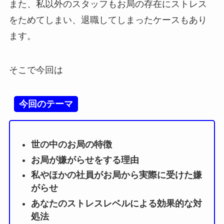
また、私以外のスタッフもお局の存在にストレス
をためてしまい、退職してしまったケースもあり
ます。
そこで今回は
今回のテーマ
世の中のお局の特徴
お局が嫌がらせをする理由
私やほかの社員がお局から実際に受けた嫌
がらせ
あなたのストレスレベルによる効果的な対
処法