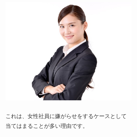
これは、女性社員に嫌がらせをするケースとして
当てはまることが多い理由です。