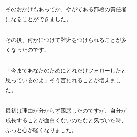
そのおかげもあってか、やがてある部署の責任者
になることができました。
その後、何かにつけて難癖をつけられることが多
くなったのです。
「今まであなたのためにどれだけフォローしたと
思っているのよ」そう言われることが増えまし
た。
最初は理由が分からず困惑したのですが、自分が
成長することが面白くないのだなと気づいた時、
ふっと心が軽くなりました。