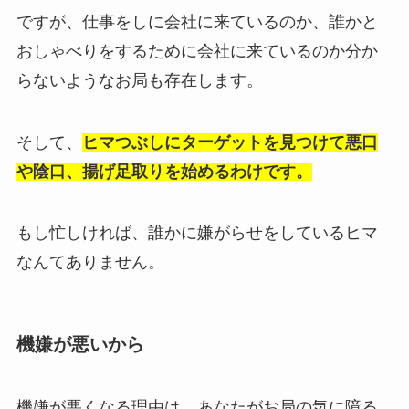
ですが、仕事をしに会社に来ているのか、誰かと
おしゃべりをするために会社に来ているのか分か
らないようなお局も存在します。
そして、
ヒマつぶしにターゲットを見つけて悪口
や陰口、揚げ足取りを始めるわけです。
もし忙しければ、誰かに嫌がらせをしているヒマ
なんてありません。
機嫌が悪いから
機嫌が悪くなる理由は、あなたがお局の気に障る