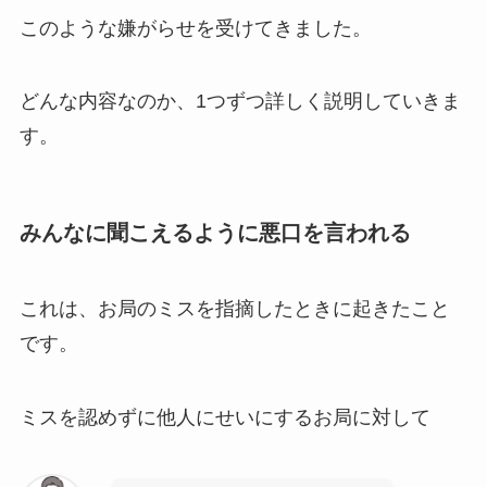
このような嫌がらせを受けてきました。
どんな内容なのか、1つずつ詳しく説明していきま
す。
みんなに聞こえるように悪口を言われる
これは、お局のミスを指摘したときに起きたこと
です。
ミスを認めずに他人にせいにするお局に対して