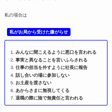
私の場合は
私がお局から受けた嫌がらせ
みんなに聞こえるように悪口を言われる
事実と異なることを言いふらされる
仕事の担当を外すように社長に報告
話し合いの場に参加しない
お土産を渡さない
あからさまに無視してくる
退職の際に陰で無責任と言われる