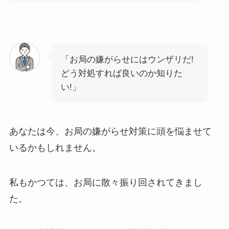
「お局の嫌がらせにはウンザリだ!
どう対処すれば良いのか知りた
い!」
あなたは今、お局の嫌がらせ対策に頭を悩ませて
いるかもしれません。
私もかつては、お局に散々振り回されてきまし
た。