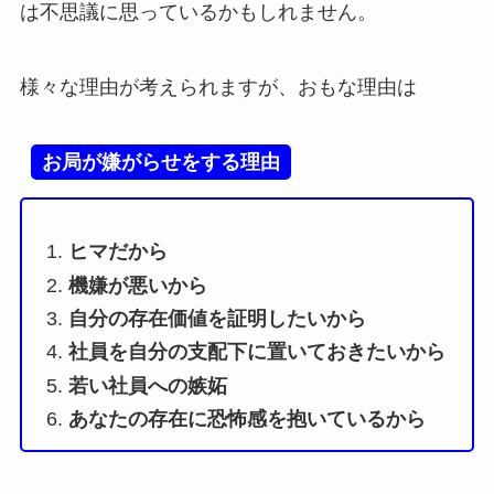
は不思議に思っているかもしれません。
様々な理由が考えられますが、おもな理由は
お局が嫌がらせをする理由
ヒマだから
機嫌が悪いから
自分の存在価値を証明したいから
社員を自分の支配下に置いておきたいから
若い社員への嫉妬
あなたの存在に恐怖感を抱いているから