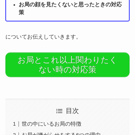
お局の顔を見たくないと思ったときの対応
策
についてお伝えしていきます。
お局とこれ以上関わりたく
ない時の対応策
目次
世の中にいるお局の特徴