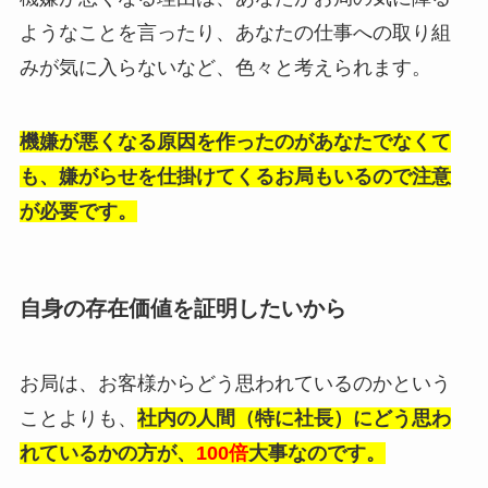
ようなことを言ったり、あなたの仕事への取り組
みが気に入らないなど、色々と考えられます。
機嫌が悪くなる原因を作ったのがあなたでなくて
も、嫌がらせを仕掛けてくるお局もいるので注意
が必要です。
自身の存在価値を証明したいから
お局は、お客様からどう思われているのかという
ことよりも、
社内の人間（特に社長）にどう思わ
れているかの方が、
100倍
大事なのです。