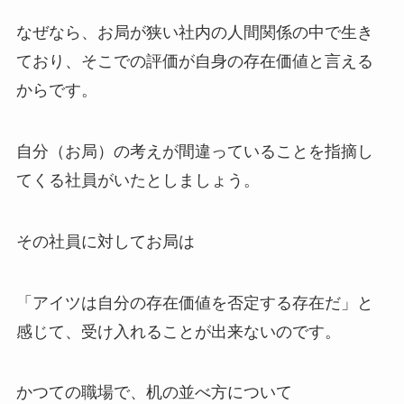
なぜなら、お局が狭い社内の人間関係の中で生き
ており、そこでの評価が自身の存在価値と言える
からです。
自分（お局）の考えが間違っていることを指摘し
てくる社員がいたとしましょう。
その社員に対してお局は
「アイツは自分の存在価値を否定する存在だ」と
感じて、受け入れることが出来ないのです。
かつての職場で、机の並べ方について