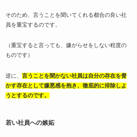
そのため、言うことを聞いてくれる都合の良い社
員を重宝するのです。
（重宝すると言っても、嫌がらせをしない程度の
ものです）
逆に、
言うことを聞かない社員は自分の存在を脅
かす存在として嫌悪感を抱き、徹底的に排除しよ
うとするのです。
若い社員への嫉妬