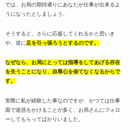
では、お局の期待通りにあなたが仕事が出来るよ
うになったとしましょう。
そうすると、さらに応援してくれるかと思いき
や、逆に
足を引っ張ろうとするのです。
なぜなら、お局にとっては指導をしてあげる存在
を失うことになり、自尊心を保てなくなるからで
す。
実際に私が経験した事なのですが、かつては仕事
面で迷惑をかけることが多く、お局さんにフォロ
ーしてもらってばかりいました。