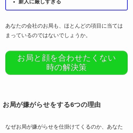
新人に厳しすぎる
あなたの会社のお局も、ほとんどの項目に当ては
まっているのではないでしょうか。
お局と顔を合わせたくない
時の解決策
お局が嫌がらせをする6つの理由
なぜお局が嫌がらせを仕掛けてくるのか、あなた