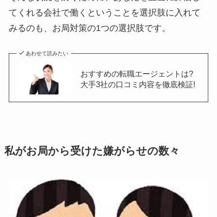
てくれる会社で働くということを選択肢に入れて
みるのも、お局対策の1つの選択肢です。
あわせて読みたい
おすすめの転職エージェントは?
大手3社の口コミ内容を徹底検証!
私がお局から受けた嫌がらせの数々