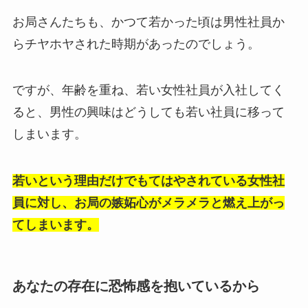
お局さんたちも、かつて若かった頃は男性社員か
らチヤホヤされた時期があったのでしょう。
ですが、年齢を重ね、若い女性社員が入社してく
ると、男性の興味はどうしても若い社員に移って
しまいます。
若いという理由だけでもてはやされている女性社
員に対し、お局の嫉妬心がメラメラと燃え上がっ
てしまいます。
あなたの存在に恐怖感を抱いているから