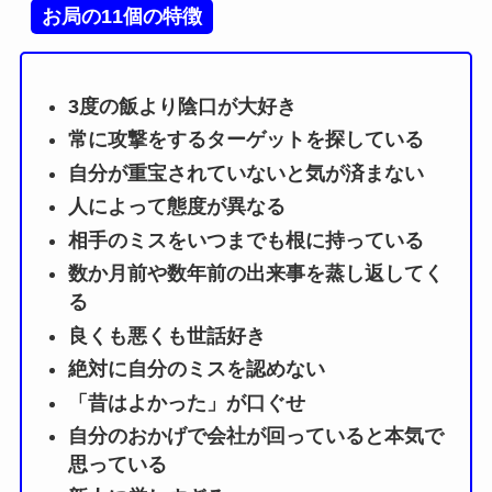
お局の11個の特徴
3度の飯より陰口が大好き
常に攻撃をするターゲットを探している
自分が重宝されていないと気が済まない
人によって態度が異なる
相手のミスをいつまでも根に持っている
数か月前や数年前の出来事を蒸し返してく
る
良くも悪くも世話好き
絶対に自分のミスを認めない
「昔はよかった」が口ぐせ
自分のおかげで会社が回っていると本気で
思っている