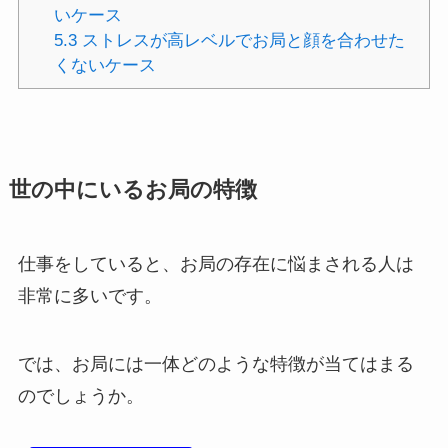
いケース
5.3
ストレスが高レベルでお局と顔を合わせた
くないケース
世の中にいるお局の特徴
仕事をしていると、お局の存在に悩まされる人は
非常に多いです。
では、お局には一体どのような特徴が当てはまる
のでしょうか。