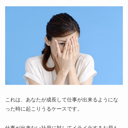
これは、あなたが成長して仕事が出来るようにな
った時に起こりうるケースです。