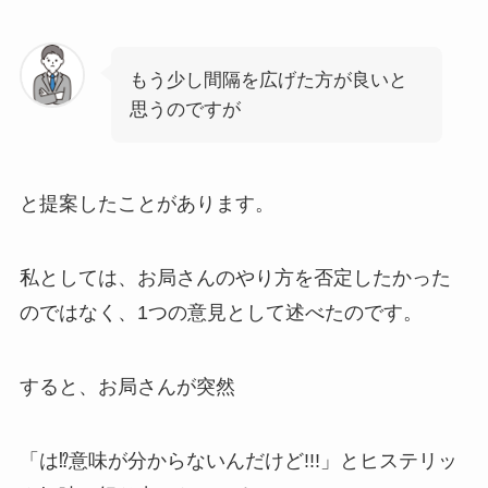
もう少し間隔を広げた方が良いと
思うのですが
と提案したことがあります。
私としては、お局さんのやり方を否定したかった
のではなく、1つの意見として述べたのです。
すると、お局さんが突然
「は⁉意味が分からないんだけど!!!」とヒステリッ