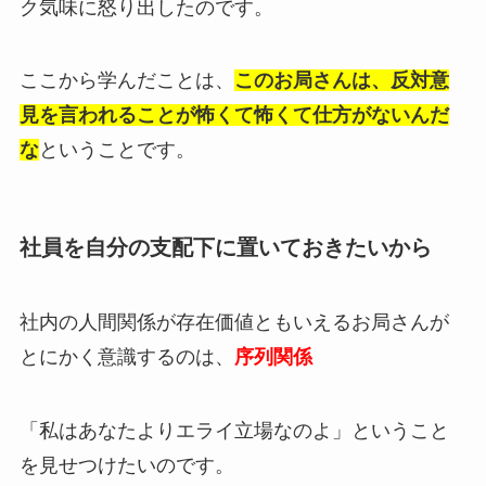
ク気味に怒り出したのです。
ここから学んだことは、
このお局さんは、反対意
見を言われることが怖くて怖くて仕方がないんだ
な
ということです。
社員を自分の支配下に置いておきたいから
社内の人間関係が存在価値ともいえるお局さんが
とにかく意識するのは、
序列関係
「私はあなたよりエライ立場なのよ」ということ
を見せつけたいのです。