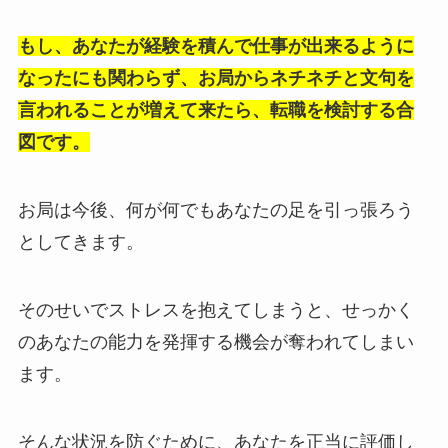
もし、あなたが経験を積んで仕事が出来るように
なったにも関わらず、お局からネチネチと文句を
言われることが増えて来たら、転職を検討する合
図です。
お局は今後、何が何でもあなたの足を引っ張ろう
としてきます。
そのせいでストレスを抱えてしまうと、せっかく
のあなたの能力を発揮する機会が奪われてしまい
ます。
そんな状況を防ぐために、あなたを正当に評価し