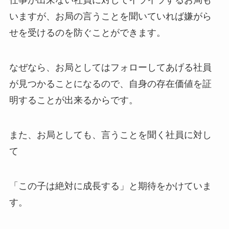
仕事が出来ない社員に対してイライラするお局も
いますが、お局の言うことを聞いていれば嫌がら
せを受けるのを防ぐことができます。
なぜなら、お局としてはフォローしてあげる社員
が見つかることになるので、自身の存在価値を証
明することが出来るからです。
また、お局としても、言うことを聞く社員に対し
て
「この子は絶対に成長する」と期待をかけていま
す。