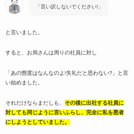
「言い訳しないでください!」
と言いました。
すると、お局さんは周りの社員に対し
「あの態度はなんなのよ!失礼だと思わない?」と言
い始めました。
それだけならまだしも、
その後に出社する社員に
対しても同じように言いふらし、完全に私を悪者
にしようとしていました。