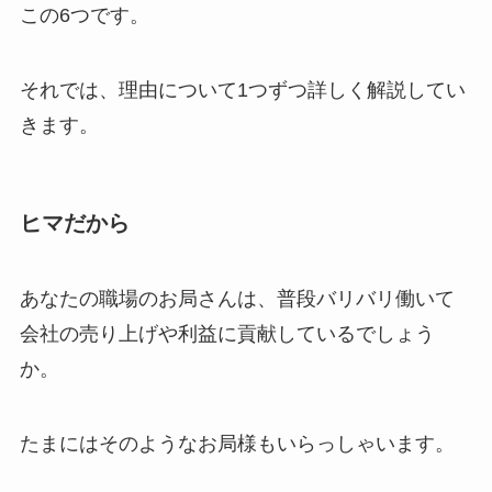
この6つです。
それでは、理由について1つずつ詳しく解説してい
きます。
ヒマだから
あなたの職場のお局さんは、普段バリバリ働いて
会社の売り上げや利益に貢献しているでしょう
か。
たまにはそのようなお局様もいらっしゃいます。