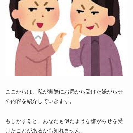
ここからは、私が実際にお局から受けた嫌がらせ
の内容を紹介していきます。
もしかすると、あなたも似たような嫌がらせを受
けたことがあるかも知れません。