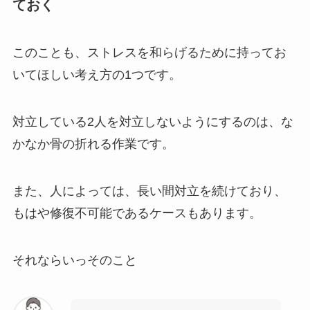
ておく
このことも、ストレスを和らげるために持ってお
いてほしい考え方の1つです。
対立している2人を対立しないようにするのは、な
かなか骨の折れる作業です。
また、人によっては、長い間対立を続けており、
もはや修復不可能であるケースもあります。
それならいっそのこと