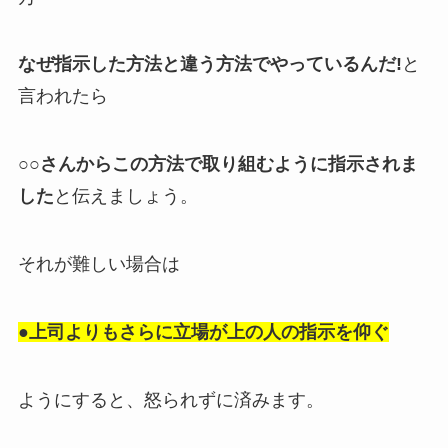
なぜ指示した方法と違う方法でやっているんだ!
と
言われたら
○○さんからこの方法で取り組むように指示されま
した
と伝えましょう。
それが難しい場合は
●上司よりもさらに立場が上の人の指示を仰ぐ
ようにすると、怒られずに済みます。