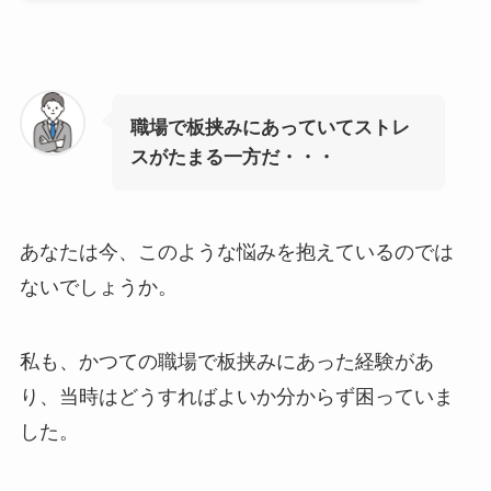
職場で板挟みにあっていてストレ
スがたまる一方だ・・・
あなたは今、このような悩みを抱えているのでは
ないでしょうか。
私も、かつての職場で板挟みにあった経験があ
り、当時はどうすればよいか分からず困っていま
した。