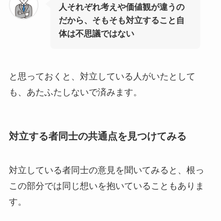
人それぞれ考えや価値観が違うの
だから、そもそも対立すること自
体は不思議ではない
と思っておくと、対立している人がいたとして
も、あたふたしないで済みます。
対立する者同士の共通点を見つけてみる
対立している者同士の意見を聞いてみると、根っ
この部分では同じ想いを抱いていることもありま
す。