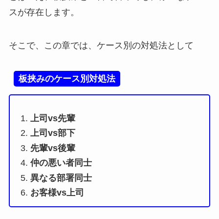
スが存在します。
そこで、この章では、ケース別の対処法として
板挟みのケース別対処法
上司vs先輩
上司vs部下
先輩vs後輩
仲の悪い者同士
異なる部署同士
お客様vs上司