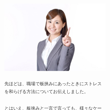
先ほどは、職場で板挟みにあったときにストレス
を和らげる方法についてお伝えしました。
とはいえ、板挟みと一言で言っても、様々なケー