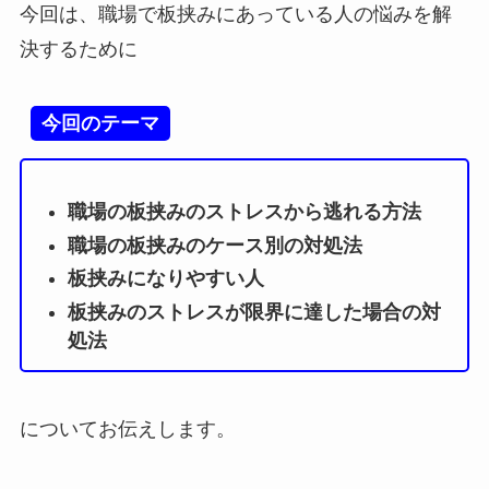
今回は、職場で板挟みにあっている人の悩みを解
決するために
今回のテーマ
職場の板挟みのストレスから逃れる方法
職場の板挟みのケース別の対処法
板挟みになりやすい人
板挟みのストレスが限界に達した場合の対
処法
についてお伝えします。