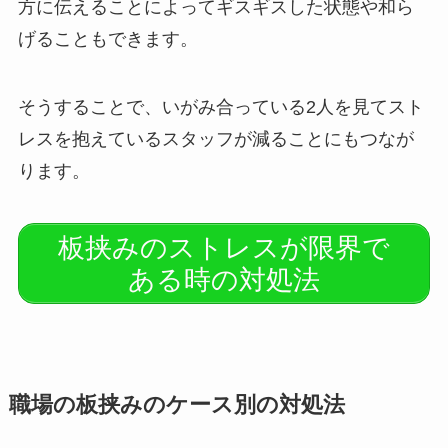
方に伝えることによってギスギスした状態や和ら
げることもできます。
そうすることで、いがみ合っている2人を見てスト
レスを抱えているスタッフが減ることにもつなが
ります。
板挟みのストレスが限界で
ある時の対処法
職場の板挟みのケース別の対処法