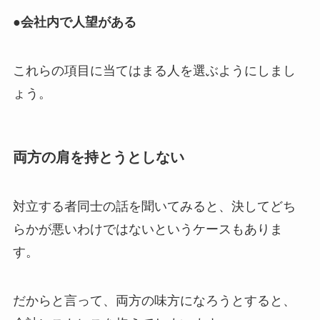
●会社内で人望がある
これらの項目に当てはまる人を選ぶようにしまし
ょう。
両方の肩を持とうとしない
対立する者同士の話を聞いてみると、決してどち
らかが悪いわけではないというケースもありま
す。
だからと言って、両方の味方になろうとすると、