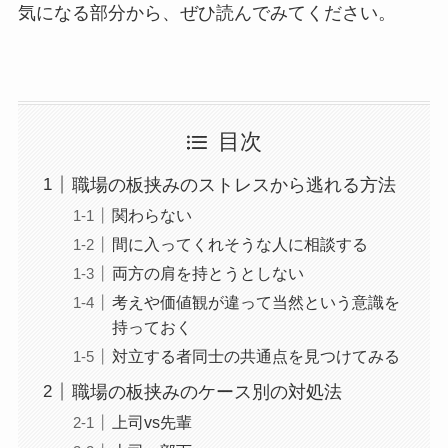
気になる部分から、ぜひ読んでみてください。
目次
職場の板挟みのストレスから逃れる方法
関わらない
間に入ってくれそうな人に相談する
両方の肩を持とうとしない
考えや価値観が違って当然という意識を
持っておく
対立する者同士の共通点を見つけてみる
職場の板挟みのケース別の対処法
上司vs先輩