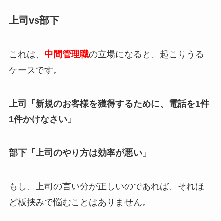
上司vs部下
これは、
中間管理職
の立場になると、起こりうる
ケースです。
上司「新規のお客様を獲得するために、電話を1件
1件かけなさい」
部下「上司のやり方は効率が悪い」
もし、上司の言い分が正しいのであれば、それほ
ど板挟みで悩むことはありません。