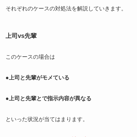
それぞれのケースの対処法を解説していきます。
上司vs先輩
このケースの場合は
●上司と先輩がモメている
●上司と先輩とで指示内容が異なる
といった状況が当てはまります。