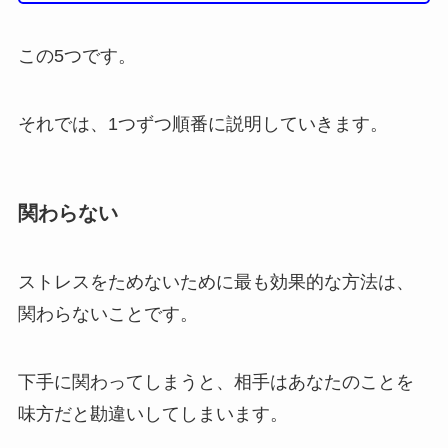
この5つです。
それでは、1つずつ順番に説明していきます。
関わらない
ストレスをためないために最も効果的な方法は、
関わらないことです。
下手に関わってしまうと、相手はあなたのことを
味方だと勘違いしてしまいます。