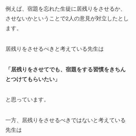
例えば、宿題を忘れた生徒に居残りをさせるか、
させないかということで2人の意見が対立したとし
ます。
居残りをさせるべきと考えている先生は
「居残りをさせてでも、宿題をする習慣をきちん
とつけてもらいたい」
と思っています。
一方、居残りをさせるべきではないと考えている
先生は