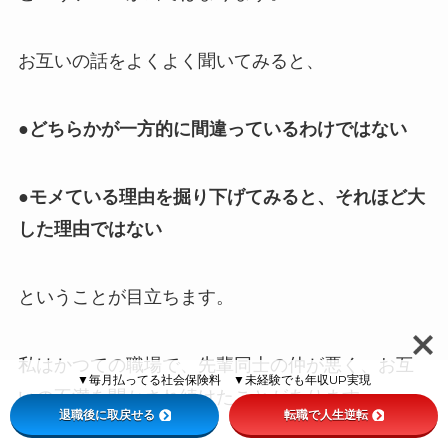
お互いの話をよくよく聞いてみると、
●どちらかが一方的に間違っているわけではない
●モメている理由を掘り下げてみると、それほど大
した理由ではない
ということが目立ちます。
私はかつての職場で、先輩同士の仲が悪く、お互
▼毎月払ってる社会保険料 ▼未経験でも年収UP実現
いの不満を聞かされ続けたことがあります。
退職後に取戻せる
転職で人生逆転