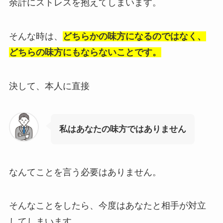
余計にストレスを抱えてしまいます。
そんな時は、
どちらかの味方になるのではなく、
どちらの味方にもならないことです。
決して、本人に直接
私はあなたの味方ではありません
なんてことを言う必要はありません。
そんなことをしたら、今度はあなたと相手が対立
してしまいます。