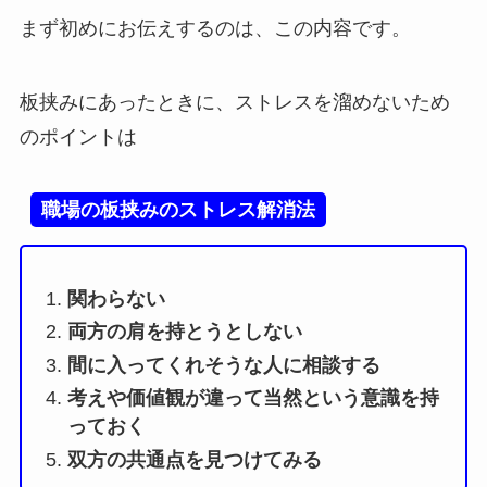
まず初めにお伝えするのは、この内容です。
板挟みにあったときに、ストレスを溜めないため
のポイントは
職場の板挟みのストレス解消法
関わらない
両方の肩を持とうとしない
間に入ってくれそうな人に相談する
考えや価値観が違って当然という意識を持
っておく
双方の共通点を見つけてみる