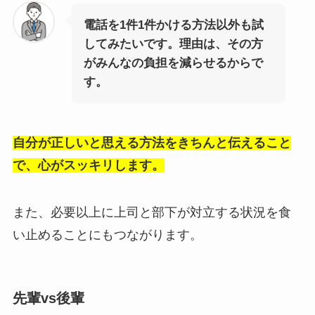
電話を1件1件かける方法以外も試
してみたいです。理由は、その方
がみんなの負担を減らせるからで
す。
自分が正しいと思える方法をきちんと伝えること
で、心がスッキリします。
また、必要以上に上司と部下が対立する状況を食
い止めることにもつながります。
先輩vs後輩