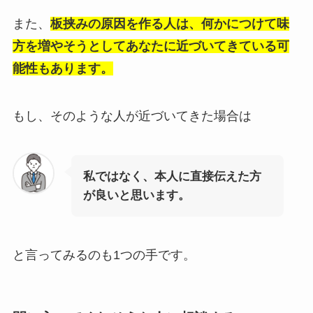
また、
板挟みの原因を作る人は、何かにつけて味
方を増やそうとしてあなたに近づいてきている可
能性もあります。
もし、そのような人が近づいてきた場合は
私ではなく、本人に直接伝えた方
が良いと思います。
と言ってみるのも1つの手です。