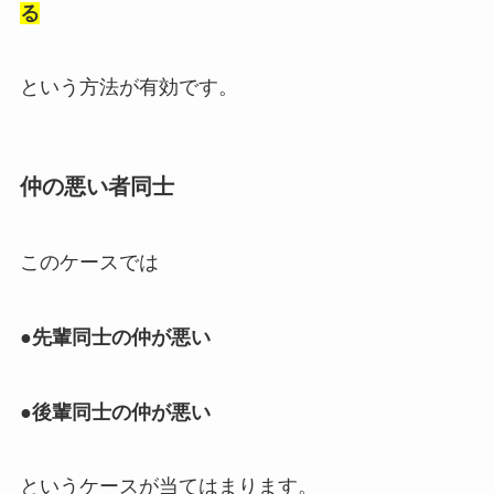
る
という方法が有効です。
仲の悪い者同士
このケースでは
●先輩同士の仲が悪い
●後輩同士の仲が悪い
というケースが当てはまります。