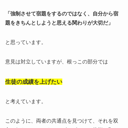
「強制させて宿題をするのではなく、自分から宿
題をきちんとしようと思える関わりが大切だ」
と思っています。
意見は対立していますが、根っこの部分では
生徒の成績を上げたい
と考えています。
このように、両者の共通点を見つけて、それを双