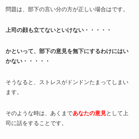
問題は、部下の言い分の方が正しい場合はです。
上司の顔も立てないといけない・・・・・
かといって、部下の意見を無下にするわけにはい
かない・・・・・
そうなると、ストレスがドンドンたまってしまい
ます。
そのような時は、あくまで
あなたの意見
として上
司に話をすることです。