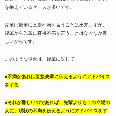
を抱えているケースが多いです。
先輩は後輩に直接不満を言うことは出来ますが、
後輩から先輩に直接不満を言うことはなかなか難
しいからです。
このような場合は、後輩に対して
●不満があれば直接先輩に伝えるようにアドバイス
をする
●それが難しいのであれば、先輩よりも上の立場の
人に、現状の不満を伝えるようにアドバイスをす