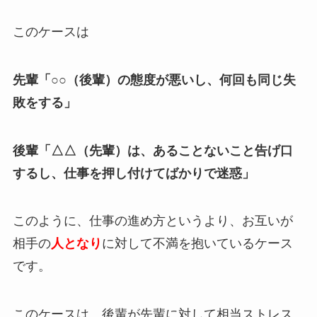
このケースは
先輩「○○（後輩）の態度が悪いし、何回も同じ失
敗をする」
後輩「△△（先輩）は、あることないこと告げ口
するし、仕事を押し付けてばかりで迷惑」
このように、仕事の進め方というより、お互いが
相手の
人となり
に対して不満を抱いているケース
です。
このケースは、後輩が先輩に対して相当ストレス