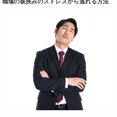
職場の板挟みのストレスから逃れる方法