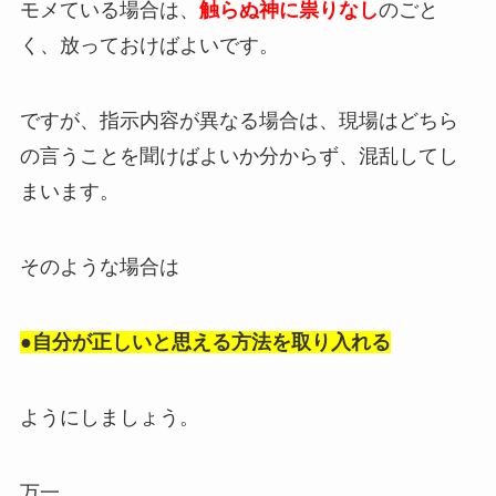
モメている場合は、
触らぬ神に祟りなし
のごと
く、放っておけばよいです。
ですが、指示内容が異なる場合は、現場はどちら
の言うことを聞けばよいか分からず、混乱してし
まいます。
そのような場合は
●自分が正しいと思える方法を取り入れる
ようにしましょう。
万一