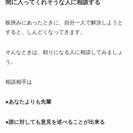
間に入ってくれそうな人に相談する
板挟みにあったときに、自分一人で解決しようと
すると、しんどくなってきます。
そんなときは、頼りになる人に相談してみましょ
う。
相談相手は
●あなたよりも先輩
●誰に対しても意見を述べることが出来る