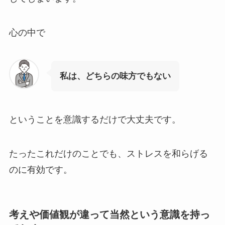
心の中で
私は、どちらの味方でもない
ということを意識するだけで大丈夫です。
たったこれだけのことでも、ストレスを和らげる
のに有効です。
考えや価値観が違って当然という意識を持っ