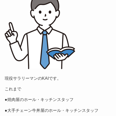
現役サラリーマンのKAIです。
これまで
●焼肉屋のホール・キッチンスタッフ
●大手チェーン牛丼屋のホール・キッチンスタッフ