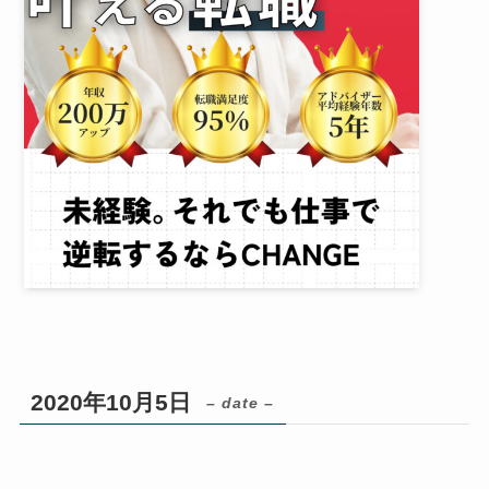
2020年10月5日
– date –