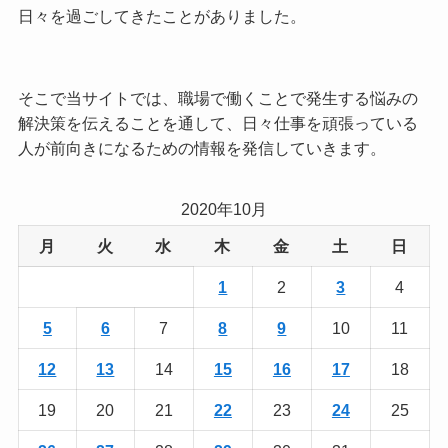
日々を過ごしてきたことがありました。
そこで当サイトでは、職場で働くことで発生する悩みの
解決策を伝えることを通して、日々仕事を頑張っている
人が前向きになるための情報を発信していきます。
2020年10月
月
火
水
木
金
土
日
1
2
3
4
5
6
7
8
9
10
11
12
13
14
15
16
17
18
19
20
21
22
23
24
25