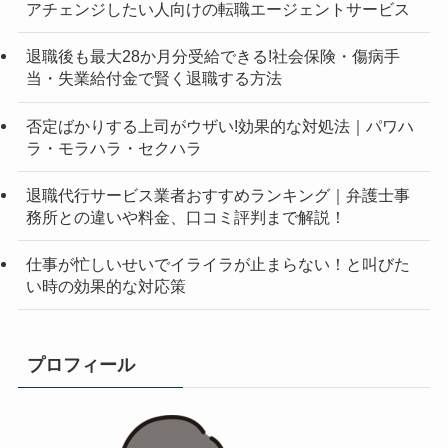
アチェンジしたい人向けの転職エージェントサービス
退職後も最大28か月分受給できる!社会保険・傷病手
当・失業給付金で賢く退職する方法
否定ばかりする上司がウザい!効果的な対処法｜パワハ
ラ・モラハラ・セクハラ
退職代行サービス業者おすすめランキング｜弁護士事
務所との違いや料金、口コミ評判まで解説！
仕事が忙しいせいでイライラが止まらない！と叫びた
い時の効果的な対応策
プロフィール