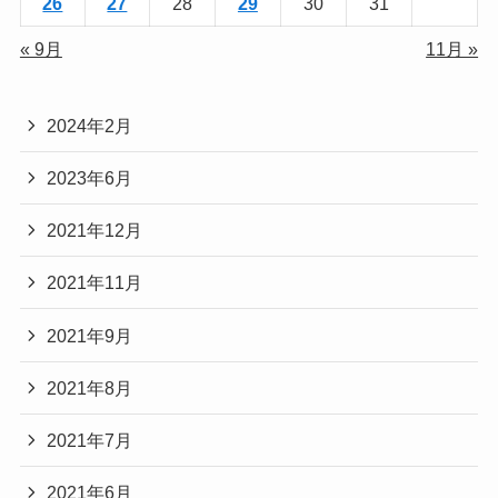
26
27
28
29
30
31
« 9月
11月 »
2024年2月
2023年6月
2021年12月
2021年11月
2021年9月
2021年8月
2021年7月
2021年6月