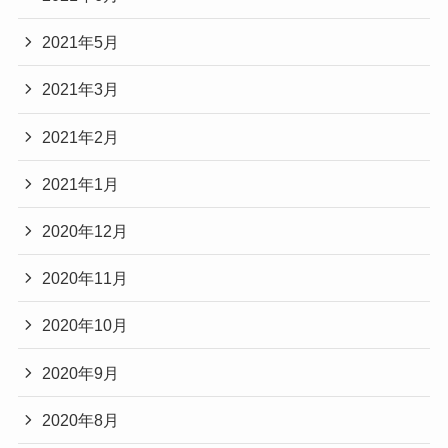
2021年5月
2021年3月
2021年2月
2021年1月
2020年12月
2020年11月
2020年10月
2020年9月
2020年8月