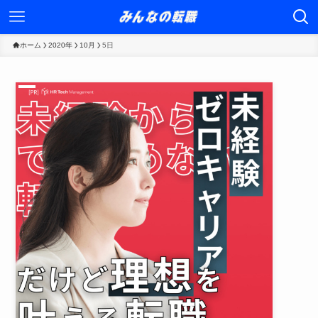
ホーム
2020年
10月
5日